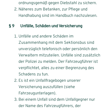
ordnungsgemäß gegen Diebstahl zu sichern.
Näheres zum Betanken, zur Pflege und
Handhabung sind im Handbuch nachzulesen.
§ 9 Unfälle, Schäden und Versicherung
Unfälle und andere Schäden im
Zusammenhang mit dem Sektionsbus sind
unverzüglich telefonisch oder persönlich den
Verwaltern mitzuteilen. Unfälle sind zusätzlich
der Polizei zu melden. Der Fahrzeugführer ist
verpflichtet, alles zu einer Begrenzung des
Schadens zu tun.
Es ist ein Unfallfragebogen unserer
Versicherung auszufüllen (siehe
Fahrzeugunterlagen).
Bei einem Unfall sind dem Unfallgegner nur
der Name des Fahrzeugführers, der