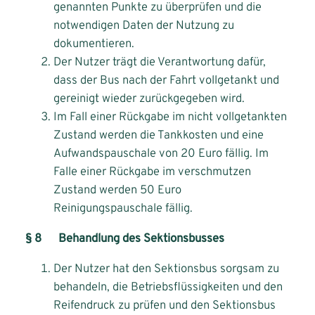
genannten Punkte zu überprüfen und die
notwendigen Daten der Nutzung zu
dokumentieren.
Der Nutzer trägt die Verantwortung dafür,
dass der Bus nach der Fahrt vollgetankt und
gereinigt wieder zurückgegeben wird.
Im Fall einer Rückgabe im nicht vollgetankten
Zustand werden die Tankkosten und eine
Aufwandspauschale von 20 Euro fällig. Im
Falle einer Rückgabe im verschmutzen
Zustand werden 50 Euro
Reinigungspauschale fällig.
§ 8 Behandlung des Sektionsbusses
Der Nutzer hat den Sektionsbus sorgsam zu
behandeln, die Betriebsflüssigkeiten und den
Reifendruck zu prüfen und den Sektionsbus