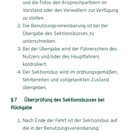
und die Fotos den Ansprechpartnern im
Vorstand oder den Verwaltern zur Verfügung
zu stellen.
Die Benutzungsvereinbarung ist bei der
Übergabe des Sektionsbusses zu
unterschreiben.
Bei der Übergabe wird der Führerschein des
Nutzers und/oder des Hauptfahrers
kontrolliert.
Der Sektionsbus wird im ordnungsgemäßen,
fahrbereiten und vollgetankten Zustand
übergeben.
§ 7 Überprüfung des Sektionsbusses bei
Rückgabe
Nach Ende der Fahrt ist der Sektionsbus auf
die in der Benutzungsvereinbarung