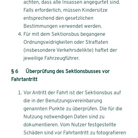
achten, dass alle Insassen angegurtet sind.
Falls erforderlich, müssen Kindersitze
entsprechend den gesetzlichen
Bestimmungen verwendet werden.
Für mit dem Sektionsbus begangene
Ordnungswidrigkeiten oder Straftaten
(insbesondere Verkehrsdelikte) haftet der
jeweilige Fahrzeugführer.
§ 6 Überprüfung des Sektionsbusses vor
Fahrtantritt
Vor Antritt der Fahrt ist der Sektionsbus auf
die in der Benutzungsvereinbarung
genannten Punkte zu überprüfen. Die für die
Nutzung notwendigen Daten sind zu
dokumentieren. Vom Nutzer festgestellte
Schäden sind vor Fahrtantritt zu fotografieren