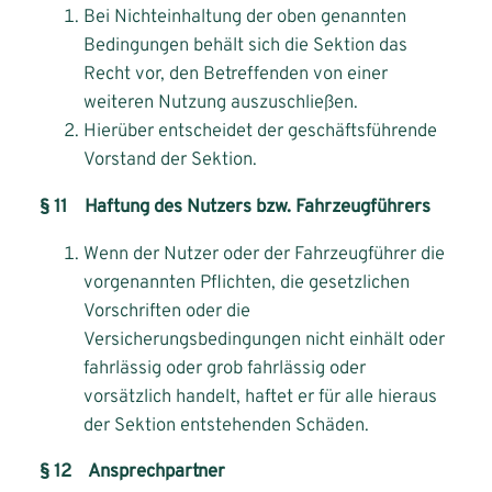
Bei Nichteinhaltung der oben genannten
Bedingungen behält sich die Sektion das
Recht vor, den Betreffenden von einer
weiteren Nutzung auszuschließen.
Hierüber entscheidet der geschäftsführende
Vorstand der Sektion.
§ 11 Haftung des Nutzers bzw. Fahrzeugführers
Wenn der Nutzer oder der Fahrzeugführer die
vorgenannten Pflichten, die gesetzlichen
Vorschriften oder die
Versicherungsbedingungen nicht einhält oder
fahrlässig oder grob fahrlässig oder
vorsätzlich handelt, haftet er für alle hieraus
der Sektion entstehenden Schäden.
§ 12 Ansprechpartner