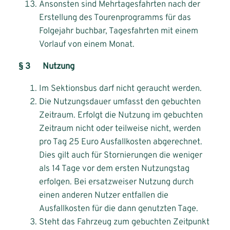
Ansonsten sind Mehrtagesfahrten nach der
Erstellung des Tourenprogramms für das
Folgejahr buchbar, Tagesfahrten mit einem
Vorlauf von einem Monat.
§ 3 Nutzung
Im Sektionsbus darf nicht geraucht werden.
Die Nutzungsdauer umfasst den gebuchten
Zeitraum. Erfolgt die Nutzung im gebuchten
Zeitraum nicht oder teilweise nicht, werden
pro Tag 25 Euro Ausfallkosten abgerechnet.
Dies gilt auch für Stornierungen die weniger
als 14 Tage vor dem ersten Nutzungstag
erfolgen. Bei ersatzweiser Nutzung durch
einen anderen Nutzer entfallen die
Ausfallkosten für die dann genutzten Tage.
Steht das Fahrzeug zum gebuchten Zeitpunkt