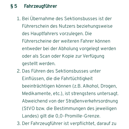
§ 5 Fahrzeugführer
Bei Übernahme des Sektionsbusses ist der
Führerschein des Nutzers beziehungsweise
des Hauptfahrers vorzulegen. Die
Führerscheine der weiteren Fahrer können
entweder bei der Abholung vorgelegt werden
oder als Scan oder Kopie zur Verfügung
gestellt werden.
Das Führen des Sektionsbusses unter
Einflüssen, die die Fahrtüchtigkeit
beeinträchtigen können (z.B. Alkohol, Drogen,
Medikamente, etc.), ist strengstens untersagt.
Abweichend von der Straßenverkehrsordnung
(StVO bzw. die Bestimmungen des jeweiligen
Landes) gilt die 0,0-Promille-Grenze.
Der Fahrzeugführer ist verpflichtet, darauf zu