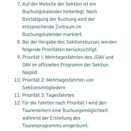
Auf der Website der Sektion ist ein
Buchungskalender hinterlegt. Nach
Bestätigung der Buchung wird der
entsprechende Zeitraum im
Buchungskalender markiert.
Bei der Vergabe des Sektionsbusses werden
folgende Prioritäten berücksichtigt:
Priorität 1: Mehrtagesfahrten des JDAV und
DAV im offiziellen Programm der Sektion
Nagold
Priorität 2: Mehrtagesfahrten von
Sektionsmitgliedern
Priorität 3: Tagesfahrten
Für die Fahrten nach Priorität 1 wird den
Tourenleitern eine Buchungsmöglichkeit
während der Erstellung des
Tourenprogramms eingeräumt.