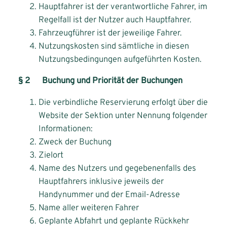
Hauptfahrer ist der verantwortliche Fahrer, im
Regelfall ist der Nutzer auch Hauptfahrer.
Fahrzeugführer ist der jeweilige Fahrer.
Nutzungskosten sind sämtliche in diesen
Nutzungsbedingungen aufgeführten Kosten.
§ 2 Buchung und Priorität der Buchungen
Die verbindliche Reservierung erfolgt über die
Website der Sektion unter Nennung folgender
Informationen:
Zweck der Buchung
Zielort
Name des Nutzers und gegebenenfalls des
Hauptfahrers inklusive jeweils der
Handynummer und der Email-Adresse
Name aller weiteren Fahrer
Geplante Abfahrt und geplante Rückkehr