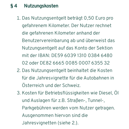
§ 4 Nutzungskosten
Das Nutzungsentgelt beträgt 0,50 Euro pro
gefahrenem Kilometer. Der Nutzer rechnet
die gefahrenen Kilometer anhand der
Benutzervereinbarung ab und überweist das
Nutzungsentgelt auf das Konto der Sektion
mit der IBAN: DE59 6039 1310 0384 6480
02 oder DE82 6665 0085 0007 6355 32
Das Nutzungsentgelt beinhaltet die Kosten
für die Jahresvignette für die Autobahnen in
Österreich und der Schweiz.
Kosten für Betriebsflüssigkeiten wie Diesel, Öl
und Auslagen für z.B. Straßen-, Tunnel-,
Parkgebühren werden vom Nutzer getragen.
Ausgenommen hiervon sind die
Jahresvignetten (siehe 2.).