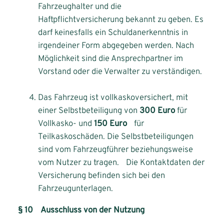
Fahrzeughalter und die
Haftpflichtversicherung bekannt zu geben. Es
darf keinesfalls ein Schuldanerkenntnis in
irgendeiner Form abgegeben werden. Nach
Möglichkeit sind die Ansprechpartner im
Vorstand oder die Verwalter zu verständigen.
Das Fahrzeug ist vollkaskoversichert, mit
einer Selbstbeteiligung von
300 Euro
für
Vollkasko- und
150 Euro
für
Teilkaskoschäden. Die Selbstbeteiligungen
sind vom Fahrzeugführer beziehungsweise
vom Nutzer zu tragen. Die Kontaktdaten der
Versicherung befinden sich bei den
Fahrzeugunterlagen.
§ 10 Ausschluss von der Nutzung