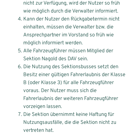
nicht zur Verfügung, wird der Nutzer so früh
wie möglich durch die Verwalter informiert.
Kann der Nutzer den Rückgabetermin nicht
einhalten, müssen die Verwalter bzw. die
Ansprechpartner im Vorstand so früh wie
möglich informiert werden.
Alle Fahrzeugführer müssen Mitglied der
Sektion Nagold des DAV sein.
Die Nutzung des Sektionsbusses setzt den
Besitz einer gültigen Fahrerlaubnis der Klasse
B (oder Klasse 3) für alle Fahrzeugführer
voraus. Der Nutzer muss sich die
Fahrerlaubnis der weiteren Fahrzeugführer
vorzeigen lassen.
Die Sektion übernimmt keine Haftung für
Nutzungsausfälle, die die Sektion nicht zu
vertreten hat.